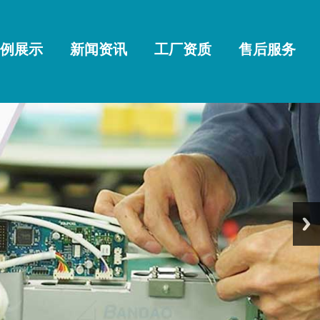
例展示
新闻资讯
工厂资质
售后服务