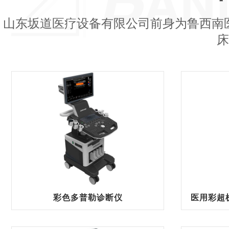
山东坂道医疗设备有限公司前身为鲁西南
床
彩色多普勒诊断仪
医用彩超