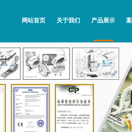
网站首页
关于我们
产品展示
案