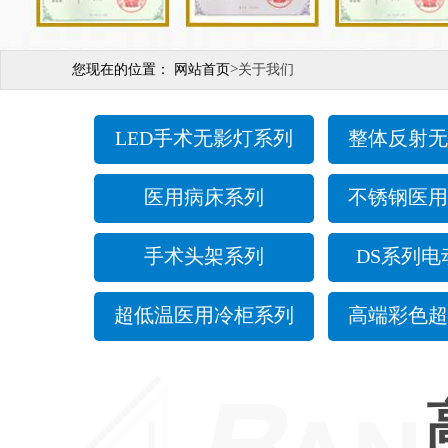
>
您现在的位置：
网站首页
关于我们
LED手术无影灯系列
整体反射无
医用病床系列
不锈钢医用
手术头架系列
DS系列电
超低温医用冷柜系列
高端彩色超