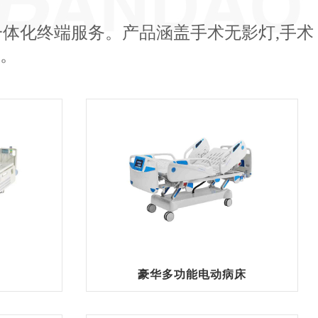
体化终端服务。产品涵盖手术无影灯,手术
等。
豪华多功能电动病床