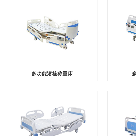
多功能溶栓称重床