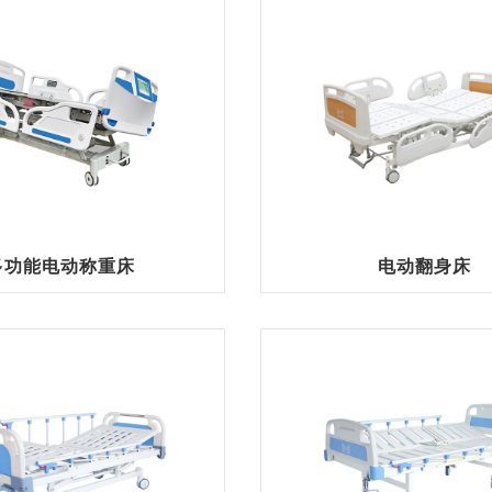
多功能电动称重床
电动翻身床