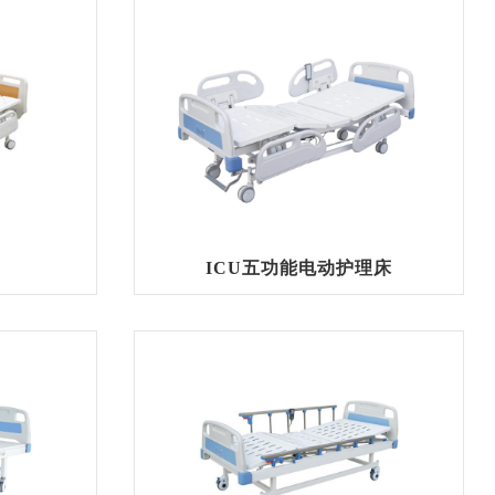
ICU五功能电动护理床