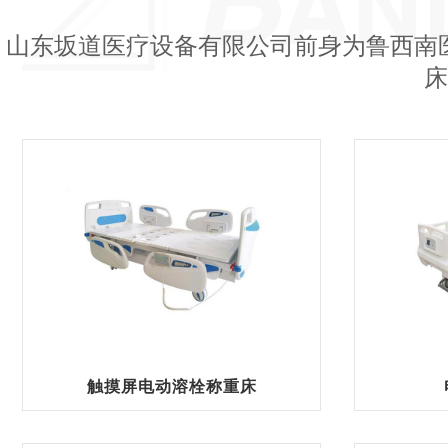
山东坂道医疗设备有限公司前身为鲁西南
床
触摸屏电动溶栓称重床