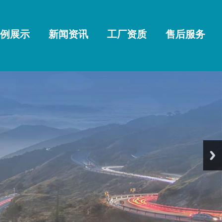
例展示
新闻资讯
工厂资质
售后服务