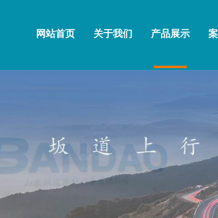
网站首页
关于我们
产品展示
案