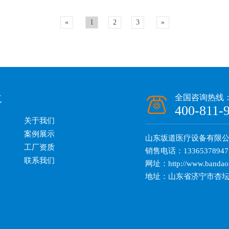
«
1
2
3
»
航
全国咨询热线
400-811-
关于我们
案例展示
山东坂道医疗设备有限
工厂资质
销售电话：13365378947
联系我们
网址：http://www.bandao
地址：山东省济宁市杏坛