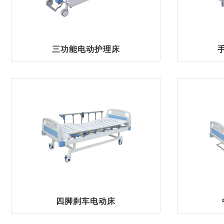
三功能电动护理床
四脚刹车电动床